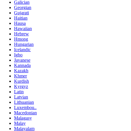
Galician
Georgian
Gujarati
Haitian
Hausa
Hawaiian
Hebrew
Hmong
Hungarian
Icelandic
Igbo
Javanese
Kannada
Kazakh
Khmer
Kurdish
Kyrgyz
Latin
Latvian
Lithuanian
Luxembou..
Macedonian
Malagasy
Malay
Malayalam