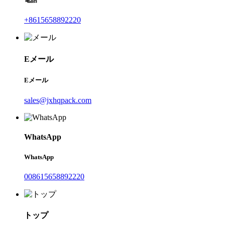
+8615658892220
Eメール
Eメール
sales@jxhqpack.com
WhatsApp
WhatsApp
008615658892220
トップ