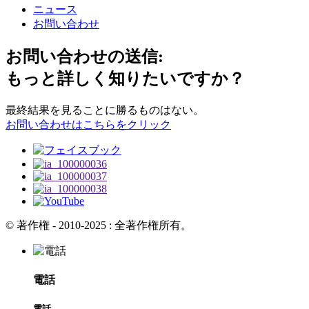
ニュース
お問い合わせ
お問い合わせの送信:
もっと詳しく知りたいですか？
最終結果を見ることに勝るものはない。
お問い合わせはこちらをクリック
© 著作権 - 2010-2025 : 全著作権所有。
電話
電話